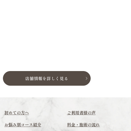
店舗情報を詳しく見る
初めての方へ
ご利用者様の声
お悩み別コース紹介
料金・施術の流れ