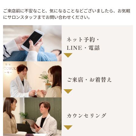
ご来店前に不安なこと、気になることなどございましたら、
お気軽
にサロンスタッフまでお問い合わせください。
ネット予約・
LINE・電話
ご来店・お着替え
カウンセリング