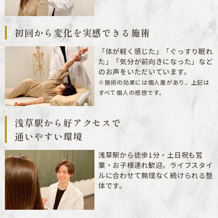
初回から変化を実感できる
施術
「体が軽く感じた」「ぐっすり眠れ
た」「気分が前向きになった」など
のお声をいただいています。
※施術の効果には個人差があり、上記は
すべて個人の感想です。
浅草駅から好アクセスで
通いやすい環境
浅草駅から徒歩1分・土日祝も営
業・お子様連れ歓迎。ライフスタイ
ルに合わせて無理なく続けられる整
体です。