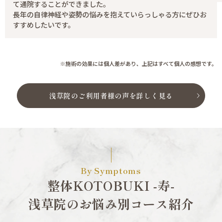
て通院することができました。
長年の自律神経や姿勢の悩みを抱えていらっしゃる方にぜひお
すすめしたいです。
※施術の効果には個人差があり、上記はすべて個人の感想です。
浅草院のご利用者様の声を詳しく見る
By Symptoms
整体KOTOBUKI -寿-
浅草院のお悩み別コース紹介