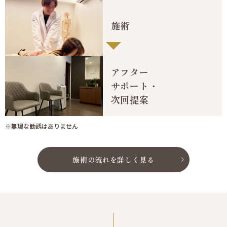
施術
アフター
サポート・
次回提案
※無理な勧誘はありません
施術の流れを詳しく見る