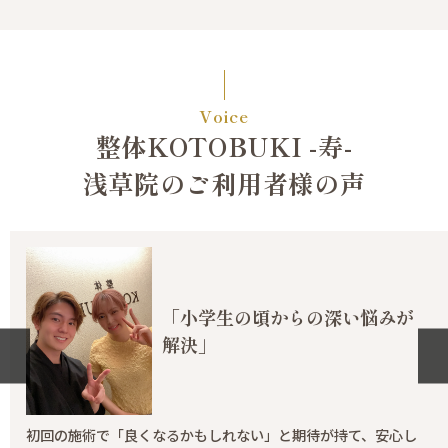
Voice
整体KOTOBUKI -寿-
浅草院のご利用者様の声
「小学生の頃からの深い悩みが
解決」
初回の施術で「良くなるかもしれない」と期待が持て、安心し