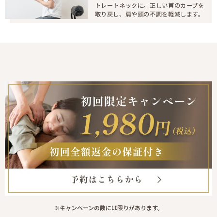
トレートネックに。正しい首のカーブを
取り戻し、肩や頭の不調を軽減します。
※キャンペーンの数には限りがあります。