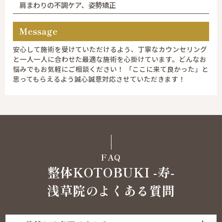
肩まわりの不調ケア、姿勢矯正
Message
安心して施術を受けていただけるよう、丁寧なカウンセリング
と一人一人に合わせた最適な施術を心掛けています。どんなお
悩みでもお気軽にご相談ください！ 「ここに来て良かった」と
思ってもらえるよう誠心誠意対応させていただきます！
FAQ
整体KOTOBUKI -寿-
浅草院のよくある質問