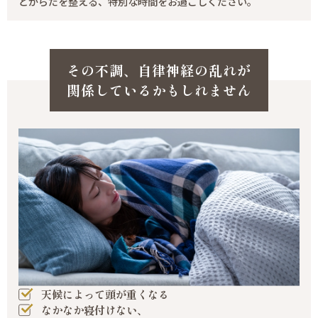
とからだを整える、特別な時間をお過ごしください。
その不調、自律神経の乱れが
関係しているかもしれません
天候によって頭が重くなる
なかなか寝付けない、