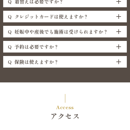
Q
着替えは必要ですか？
Q
クレジットカードは使えますか？
Q
妊娠中や産後でも施術は受けられますか？
Q
予約は必要ですか？
Q
保険は使えますか？
Access
アクセス