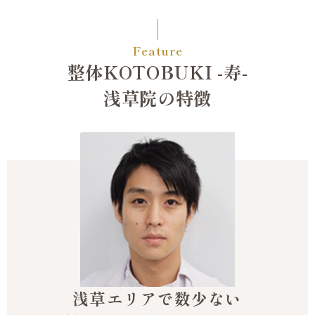
Feature
整体KOTOBUKI -寿-
浅草院の特徴
浅草エリアで数少ない